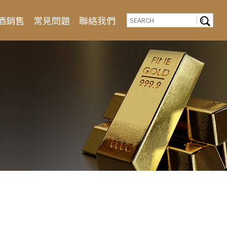
酒銷售
常見問題
聯絡我們