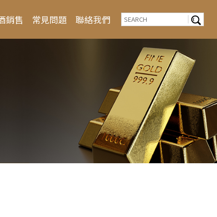
酒銷售
常見問題
聯絡我們