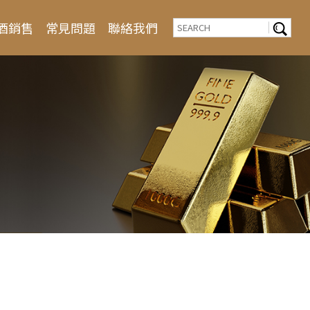
酒銷售
常見問題
聯絡我們