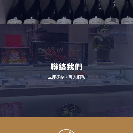
聯絡我們
立即連絡，專人服務