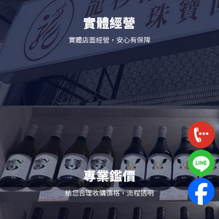
實體經營
實體店面經營，安心有保障
專業鑑價
給您合理收購價格，流程透明