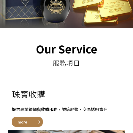
Our Service
服務項目
珠寶收購
提供專業鑑價與收購服務，誠信經營，交易透明實在
more